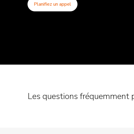
Planifiez un appel
Les questions fréquemment 