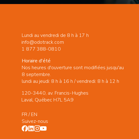
Lundi au vendredi de 8 h à 17 h
info@odotrack.com
1 877 388-0810
Horaire d'été
Nos heures d'ouverture sont modifiées jusqu'au
8 septembre.
lundi au jeudi: 8 h à 16 h / vendredi: 8 h à 12 h
120-3440, av. Francis-Hughes
Laval, Québec H7L 5A9
FR
/
EN
Suivez-nous