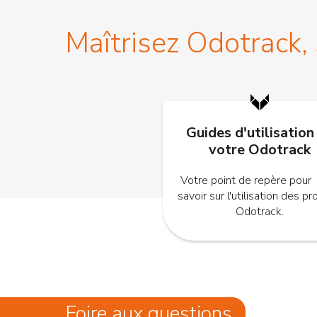
Maîtrisez Odotrack,
Guides d'utilisation
votre Odotrack
Votre point de repère pour
savoir sur l'utilisation des pr
Odotrack.
Foire aux questions