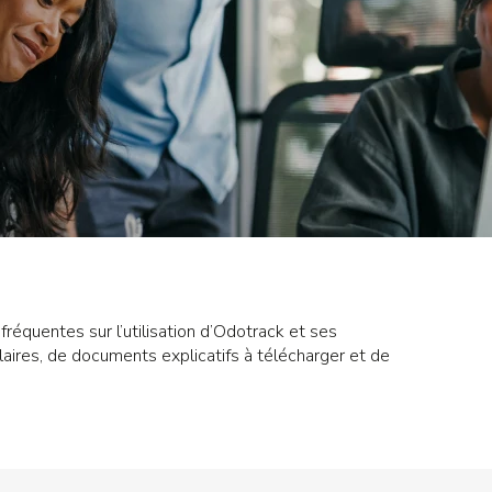
fréquentes sur l’utilisation d’Odotrack et ses
laires, de documents explicatifs à télécharger et de