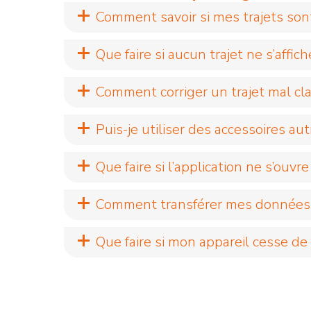
Comment savoir si mes trajets sont
Que faire si aucun trajet ne s’aff
Comment corriger un trajet mal cl
Puis-je utiliser des accessoires au
Que faire si l’application ne s’ouvre
Comment transférer mes données d
Que faire si mon appareil cesse de