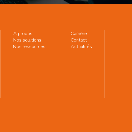
À propos
Carrière
Nos solutions
Contact
Nos ressources
Actualités