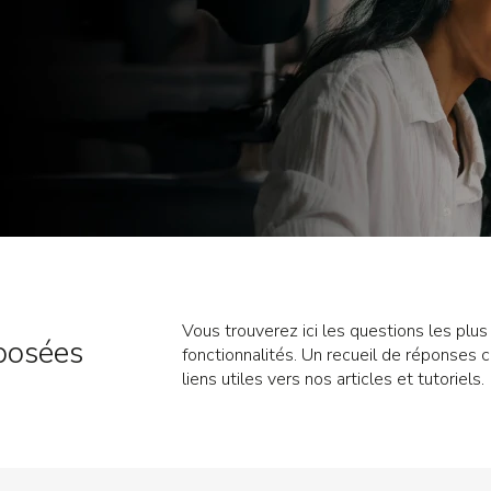
Vous trouverez ici les questions les plus 
posées
fonctionnalités. Un recueil de réponses c
liens utiles vers nos articles et tutoriels.