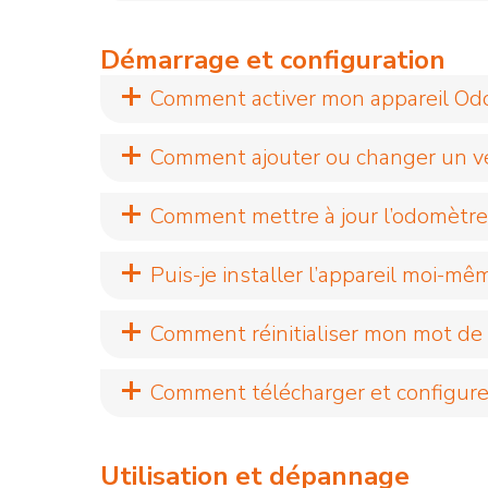
Démarrage et configuration
Comment activer mon appareil Odot
Comment ajouter ou changer un v
Comment mettre à jour l’odomètr
Puis-je installer l’appareil moi-mê
Comment réinitialiser mon mot de
Comment télécharger et configurer
Utilisation et dépannage