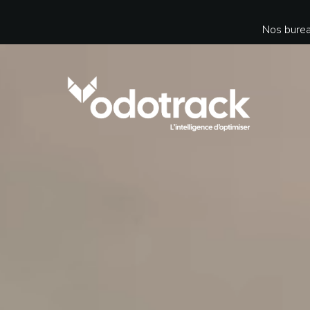
Nos burea