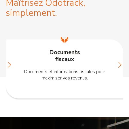
Maîtrisez Odotrack,
simplement.
Documents
fiscaux
Documents et informations fiscales pour
maximiser vos revenus.