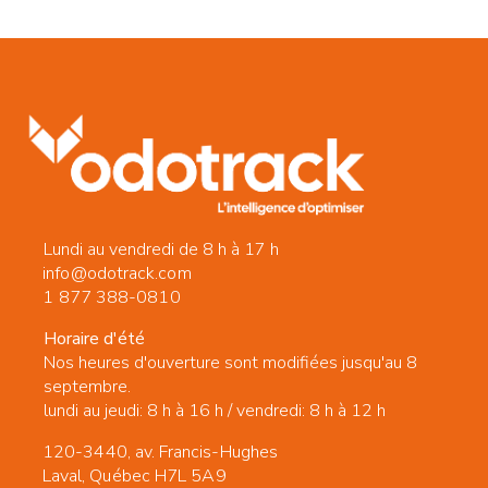
Lundi au vendredi de 8 h à 17 h
info@odotrack.com
1 877 388-0810
Horaire d'été
Nos heures d'ouverture sont modifiées jusqu'au 8
septembre.
lundi au jeudi: 8 h à 16 h / vendredi: 8 h à 12 h
120-3440, av. Francis-Hughes
Laval, Québec H7L 5A9