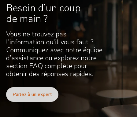
Besoin d’un coup
de main ?
Vous ne trouvez pas
l’information qu’il vous faut ?
Communiquez avec notre équipe
d’assistance ou explorez notre
section FAQ complète pour
obtenir des réponses rapides.
Parlez à un expert