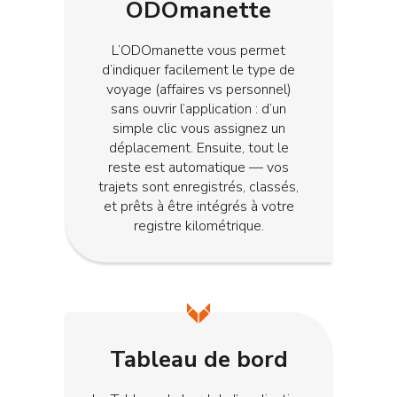
ODOmanette
L’ODOmanette vous permet
d’indiquer facilement le type de
voyage (affaires vs personnel)
sans ouvrir l’application : d’un
simple clic vous assignez un
déplacement. Ensuite, tout le
reste est automatique — vos
trajets sont enregistrés, classés,
et prêts à être intégrés à votre
registre kilométrique.
Tableau de bord