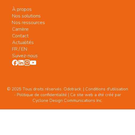
À propos
Nos solutions
Nos ressources
Carrière
Contact
Actualités
FR
/
EN
Suivez-nous
© 2025 Tous droits réservés. Odotrack. | Conditions d'utilisation
-
Politique de confidentialité
| Ce site web a été créé par
Cyclone Design Communications Inc.