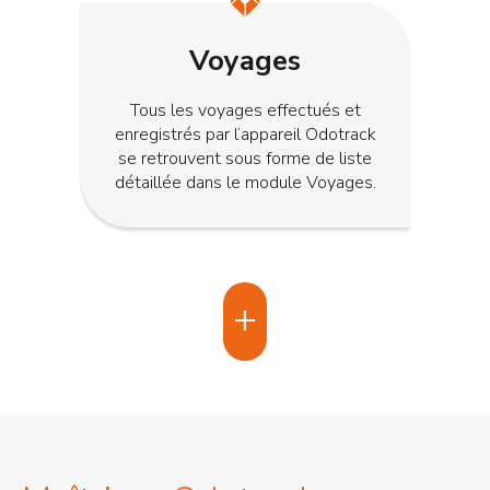
Voyages
Tous les voyages effectués et
enregistrés par l’appareil Odotrack
se retrouvent sous forme de liste
détaillée dans le module Voyages.
+