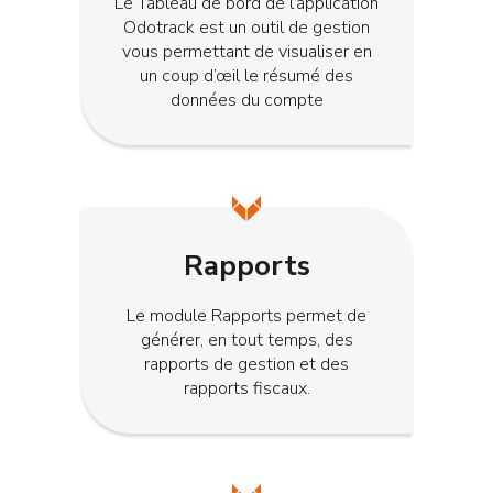
Le Tableau de bord de l’application
Odotrack est un outil de gestion
vous permettant de visualiser en
un coup d’œil le résumé des
données du compte
Rapports
Le module Rapports permet de
générer, en tout temps, des
rapports de gestion et des
rapports fiscaux.