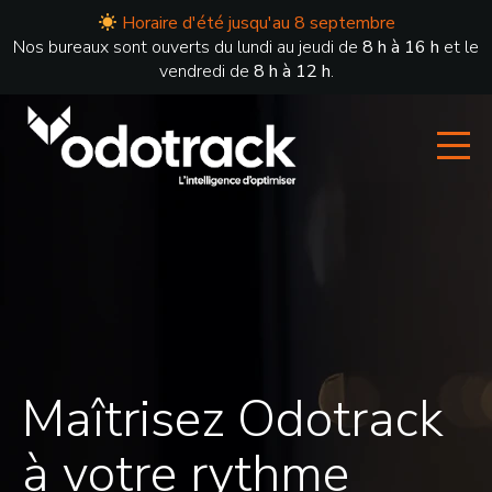
Horaire d'été jusqu'au 8 septembre
Nos bureaux sont ouverts du lundi au jeudi de
8 h à 16 h
et le
vendredi de
8 h à 12 h
.
Maîtrisez Odotrack
à votre rythme