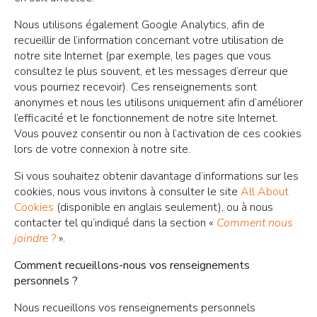
Nous utilisons également Google Analytics, afin de
recueillir de l’information concernant votre utilisation de
notre site Internet (par exemple, les pages que vous
consultez le plus souvent, et les messages d’erreur que
vous pourriez recevoir). Ces renseignements sont
anonymes et nous les utilisons uniquement afin d’améliorer
l’efficacité et le fonctionnement de notre site Internet.
Vous pouvez consentir ou non à l’activation de ces cookies
lors de votre connexion à notre site.
Si vous souhaitez obtenir davantage d’informations sur les
cookies, nous vous invitons à consulter le site
All About
Cookies
(disponible en anglais seulement), ou à nous
contacter tel qu’indiqué dans la section «
Comment nous
joindre ?
».
Comment recueillons-nous vos renseignements
personnels ?
Nous recueillons vos renseignements personnels