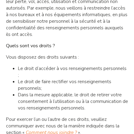
leur perte, vol, accès, utilisation et communication non
autorisés. Par exemple, nous veillons à restreindre l’accès
à nos bureaux et à nos équipements informatiques, en plus
de sensibiliser notre personnel à la sécurité et à la
confidentialité des renseignements personnels auxquels
ils ont accès.
Quels sont vos droits ?
Vous disposez des droits suivants :
Le droit d’accéder à vos renseignements personnels
;
Le droit de faire rectifier vos renseignements
personnels;
Dans la mesure applicable, le droit de retirer votre
consentement à l’utilisation ou à la communication de
vos renseignements personnels.
Pour exercer l’un ou l’autre de ces droits, veuillez
communiquer avec nous de la manière indiquée dans la
section «
Comment nous joindre ?
».