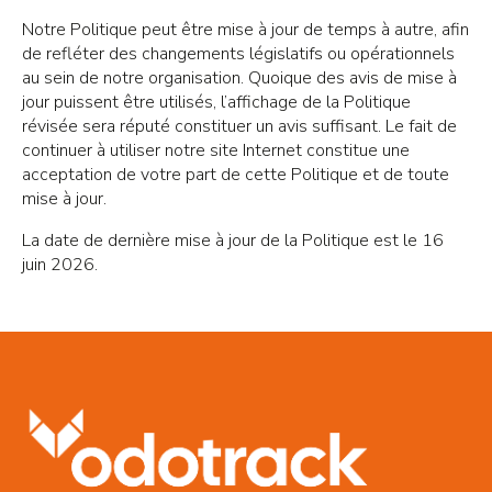
Notre Politique peut être mise à jour de temps à autre, afin
de refléter des changements législatifs ou opérationnels
au sein de notre organisation. Quoique des avis de mise à
jour puissent être utilisés, l’affichage de la Politique
révisée sera réputé constituer un avis suffisant. Le fait de
continuer à utiliser notre site Internet constitue une
acceptation de votre part de cette Politique et de toute
mise à jour.
La date de dernière mise à jour de la Politique est le 16
juin 2026.