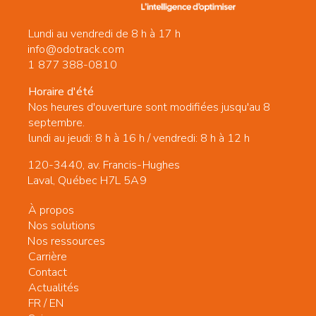
Lundi au vendredi de 8 h à 17 h
info@odotrack.com
1 877 388-0810
Horaire d'été
Nos heures d'ouverture sont modifiées jusqu'au 8
septembre.
lundi au jeudi: 8 h à 16 h / vendredi: 8 h à 12 h
120-3440, av. Francis-Hughes
Laval, Québec H7L 5A9
À propos
Nos solutions
Nos ressources
Carrière
Contact
Actualités
FR
/
EN