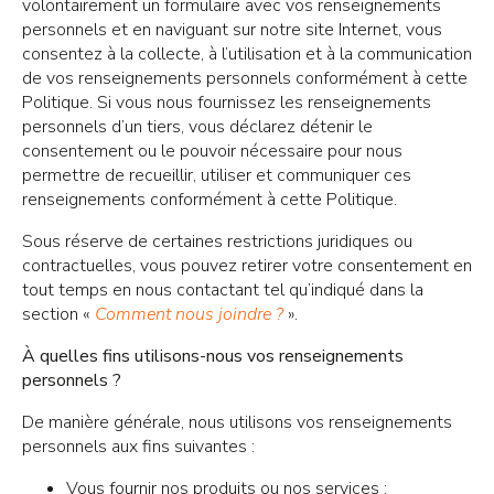
volontairement un formulaire avec vos renseignements
personnels et en naviguant sur notre site Internet, vous
consentez à la collecte, à l’utilisation et à la communication
de vos renseignements personnels conformément à cette
Politique. Si vous nous fournissez les renseignements
personnels d’un tiers, vous déclarez détenir le
consentement ou le pouvoir nécessaire pour nous
permettre de recueillir, utiliser et communiquer ces
renseignements conformément à cette Politique.
Sous réserve de certaines restrictions juridiques ou
contractuelles, vous pouvez retirer votre consentement en
tout temps en nous contactant tel qu’indiqué dans la
section «
Comment nous joindre ?
».
À quelles fins utilisons-nous vos renseignements
personnels ?
De manière générale, nous utilisons vos renseignements
personnels aux fins suivantes :
Vous fournir nos produits ou nos services ;