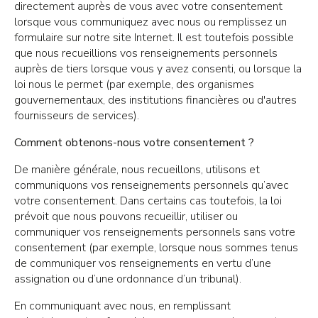
directement auprès de vous avec votre consentement
lorsque vous communiquez avec nous ou remplissez un
formulaire sur notre site Internet. Il est toutefois possible
que nous recueillions vos renseignements personnels
auprès de tiers lorsque vous y avez consenti, ou lorsque la
loi nous le permet (par exemple, des organismes
gouvernementaux, des institutions financières ou d'autres
fournisseurs de services).
Comment obtenons-nous votre consentement ?
De manière générale, nous recueillons, utilisons et
communiquons vos renseignements personnels qu’avec
votre consentement. Dans certains cas toutefois, la loi
prévoit que nous pouvons recueillir, utiliser ou
communiquer vos renseignements personnels sans votre
consentement (par exemple, lorsque nous sommes tenus
de communiquer vos renseignements en vertu d’une
assignation ou d’une ordonnance d’un tribunal).
En communiquant avec nous, en remplissant