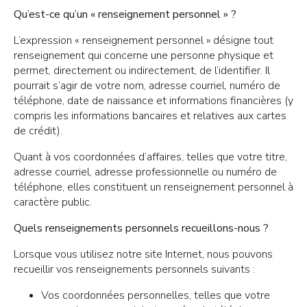
Qu’est-ce qu’un « renseignement personnel » ?
L’expression « renseignement personnel » désigne tout
renseignement qui concerne une personne physique et
permet, directement ou indirectement, de l’identifier. Il
pourrait s’agir de votre nom, adresse courriel, numéro de
téléphone, date de naissance et informations financières (y
compris les informations bancaires et relatives aux cartes
de crédit).
Quant à vos coordonnées d’affaires, telles que votre titre,
adresse courriel, adresse professionnelle ou numéro de
téléphone, elles constituent un renseignement personnel à
caractère public.
Quels renseignements personnels recueillons-nous ?
Lorsque vous utilisez notre site Internet, nous pouvons
recueillir vos renseignements personnels suivants :
Vos coordonnées personnelles, telles que votre