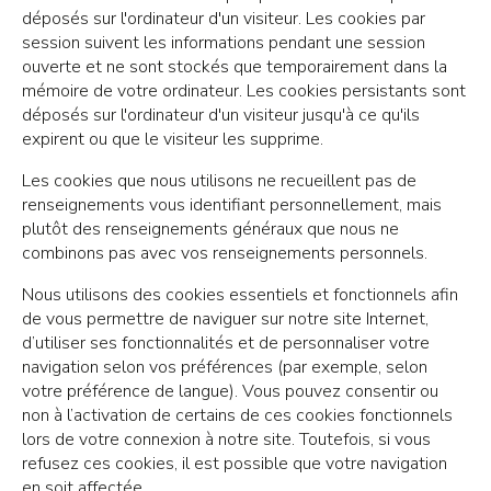
déposés sur l'ordinateur d'un visiteur. Les cookies par
session suivent les informations pendant une session
ouverte et ne sont stockés que temporairement dans la
mémoire de votre ordinateur. Les cookies persistants sont
déposés sur l'ordinateur d'un visiteur jusqu'à ce qu'ils
expirent ou que le visiteur les supprime.
Les cookies que nous utilisons ne recueillent pas de
renseignements vous identifiant personnellement, mais
plutôt des renseignements généraux que nous ne
combinons pas avec vos renseignements personnels.
Nous utilisons des cookies essentiels et fonctionnels afin
de vous permettre de naviguer sur notre site Internet,
d’utiliser ses fonctionnalités et de personnaliser votre
navigation selon vos préférences (par exemple, selon
votre préférence de langue). Vous pouvez consentir ou
non à l’activation de certains de ces cookies fonctionnels
lors de votre connexion à notre site. Toutefois, si vous
refusez ces cookies, il est possible que votre navigation
en soit affectée.