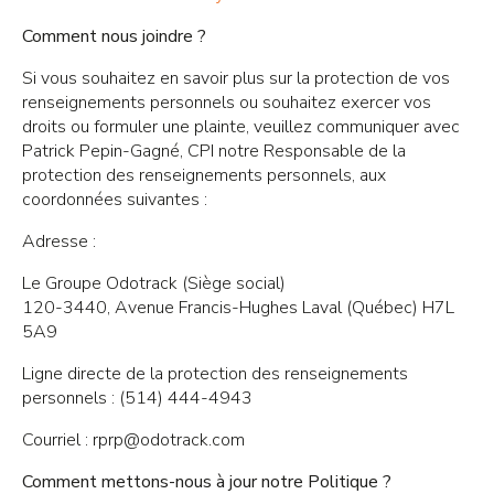
Comment nous joindre ?
Si vous souhaitez en savoir plus sur la protection de vos
renseignements personnels ou souhaitez exercer vos
droits ou formuler une plainte, veuillez communiquer avec
Patrick Pepin-Gagné, CPI notre Responsable de la
protection des renseignements personnels, aux
coordonnées suivantes :
Adresse :
Le Groupe Odotrack (Siège social)
120-3440, Avenue Francis-Hughes Laval (Québec) H7L
5A9
Ligne directe de la protection des renseignements
personnels : (514) 444-4943
Courriel :
rprp@odotrack.com
Comment mettons-nous à jour notre Politique ?