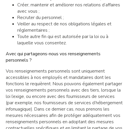
Créer, maintenir et améliorer nos relations d’affaires
avec vous ;
Recruter du personnel ;
Veiller au respect de nos obligations légales et
réglementaires ;
Toute autre fin qui est autorisée par la loi ou à
laquelle vous consentez.
Avec qui partageons-nous vos renseignements
personnels ?
Vos renseignements personnels sont uniquement
accessibles à nos employés et mandataires dont les
fonctions le requièrent. Nous pouvons également partager
vos renseignements personnels avec des tiers, lorsque la
loi l’exige, ou encore avec des fournisseurs de services
(par exemple, nos fournisseurs de services d’hébergement
infonuagique). Dans ce dernier cas, nous prenons les
mesures nécessaires afin de protéger adéquatement vos
renseignements personnels en adoptant des mesures
contractuelles spécifiques et en limitant le partage de vos