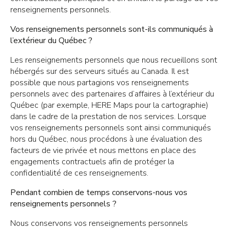
renseignements personnels.
Vos renseignements personnels sont-ils communiqués à
l’extérieur du Québec ?
Les renseignements personnels que nous recueillons sont
hébergés sur des serveurs situés au Canada. Il est
possible que nous partagions vos renseignements
personnels avec des partenaires d’affaires à l’extérieur du
Québec (par exemple, HERE Maps pour la cartographie)
dans le cadre de la prestation de nos services. Lorsque
vos renseignements personnels sont ainsi communiqués
hors du Québec, nous procédons à une évaluation des
facteurs de vie privée et nous mettons en place des
engagements contractuels afin de protéger la
confidentialité de ces renseignements.
Pendant combien de temps conservons-nous vos
renseignements personnels ?
Nous conservons vos renseignements personnels