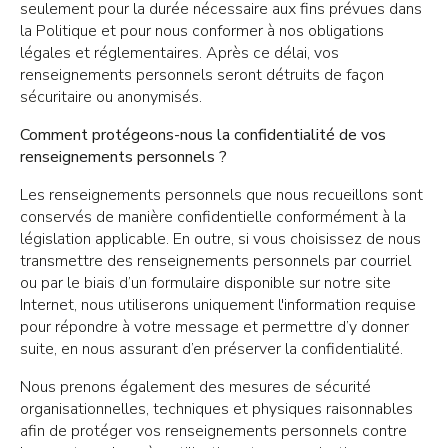
seulement pour la durée nécessaire aux fins prévues dans
la Politique et pour nous conformer à nos obligations
légales et réglementaires. Après ce délai, vos
renseignements personnels seront détruits de façon
sécuritaire ou anonymisés.
Comment protégeons-nous la confidentialité de vos
renseignements personnels ?
Les renseignements personnels que nous recueillons sont
conservés de manière confidentielle conformément à la
législation applicable. En outre, si vous choisissez de nous
transmettre des renseignements personnels par courriel
ou par le biais d’un formulaire disponible sur notre site
Internet, nous utiliserons uniquement l'information requise
pour répondre à votre message et permettre d’y donner
suite, en nous assurant d’en préserver la confidentialité.
Nous prenons également des mesures de sécurité
organisationnelles, techniques et physiques raisonnables
afin de protéger vos renseignements personnels contre