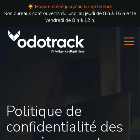
Horaire d'été jusqu'au 8 septembre
Nos bureaux sont ouverts du lundi au jeudi de
8 h à 16 h
et le
vendredi de
8 h à 12 h
.
Politique de
confidentialité des