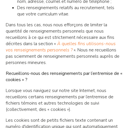
nom, adresse, courriel et numéro de téléphone ;
Des renseignements relatifs au recrutement, tels
que votre curriculum vitae.
Dans tous les cas, nous nous efforçons de limiter la
quantité de renseignements personnels que nous
recueillons à ce qui est strictement nécessaire aux fins
décrites dans la section «
À quelles fins utilisons-nous
vos renseignements personnels ?
». Nous ne recueillons
pas sciemment de renseignements personnels auprès de
personnes mineures.
Recueillons-nous des renseignements par l’entremise de «
cookies » ?
Lorsque vous naviguez sur notre site Internet, nous
recueillons certains renseignements par l’entremise de
fichiers témoins et autres technologies de suivi
(collectivement, des « cookies »).
Les cookies sont de petits fichiers texte contenant un
numéro d'identification unique qui sont automatiquement