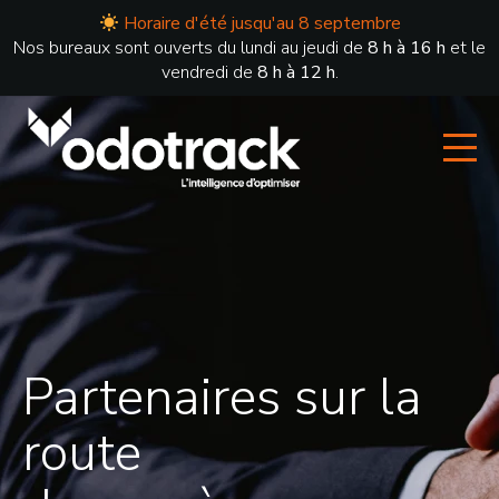
Horaire d'été jusqu'au 8 septembre
Nos bureaux sont ouverts du lundi au jeudi de
8 h à 16 h
et le
vendredi de
8 h à 12 h
.
Partenaires sur la
route