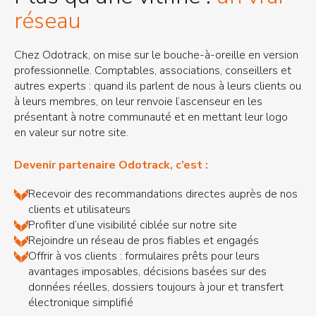
réseau
Chez Odotrack, on mise sur le bouche-à-oreille en version
professionnelle. Comptables, associations, conseillers et
autres experts : quand ils parlent de nous à leurs clients ou
à leurs membres, on leur renvoie l’ascenseur en les
présentant à notre communauté et en mettant leur logo
en valeur sur notre site.
Devenir partenaire Odotrack, c’est :
Recevoir des recommandations directes auprès de nos
clients et utilisateurs
Profiter d’une visibilité ciblée sur notre site
Rejoindre un réseau de pros fiables et engagés
Offrir à vos clients : formulaires prêts pour leurs
avantages imposables, décisions basées sur des
données réelles, dossiers toujours à jour et transfert
électronique simplifié