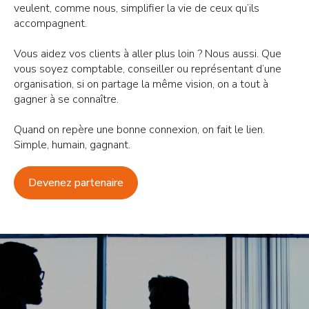
veulent, comme nous, simplifier la vie de ceux qu’ils
accompagnent.
Vous aidez vos clients à aller plus loin ? Nous aussi. Que
vous soyez comptable, conseiller ou représentant d’une
organisation, si on partage la même vision, on a tout à
gagner à se connaître.
Quand on repère une bonne connexion, on fait le lien.
Simple, humain, gagnant.
Devenez partenaire