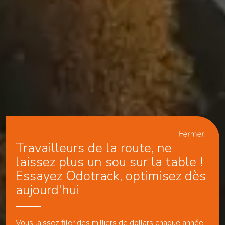
Travailleurs de la route, ne
laissez plus un sou sur la table !
Essayez Odotrack, optimisez dès
aujourd'hui
Vous laissez filer des milliers de dollars chaque année.