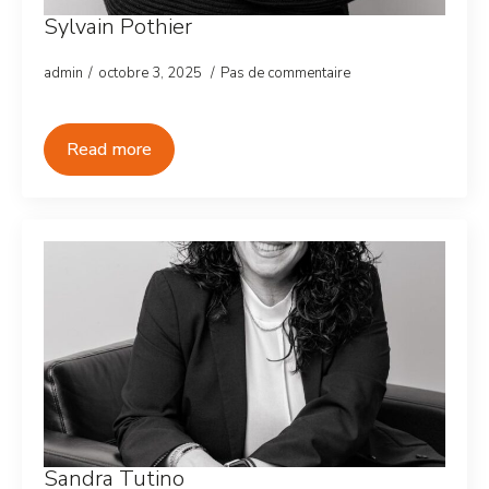
Sylvain Pothier
admin
octobre 3, 2025
Pas de commentaire
Read more
Sandra Tutino