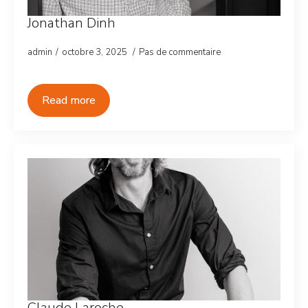
Jonathan Dinh
admin
octobre 3, 2025
Pas de commentaire
Read more
Claude Laroche