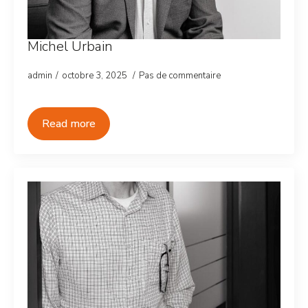
Michel Urbain
admin
octobre 3, 2025
Pas de commentaire
Read more