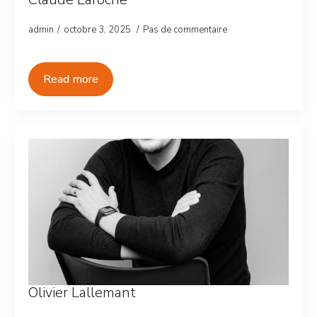
admin
octobre 3, 2025
Pas de commentaire
Read more
Olivier Lallemant