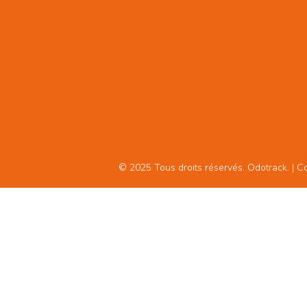
© 2025 Tous droits réservés. Odotrack. | Con