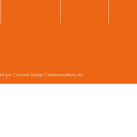
réé par
Cyclone Design Communications Inc.