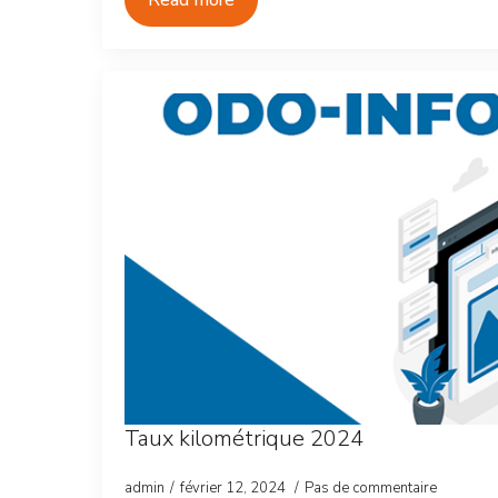
Read more
Taux kilométrique 2024
admin
février 12, 2024
Pas de commentaire