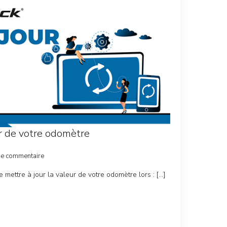
ur de votre odomètre
de commentaire
 mettre à jour la valeur de votre odomètre lors : […]