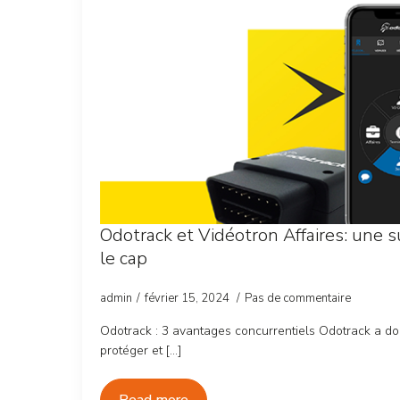
Odotrack et Vidéotron Affaires: une s
le cap
admin
février 15, 2024
Pas de commentaire
Odotrack : 3 avantages concurrentiels Odotrack a d
protéger et […]