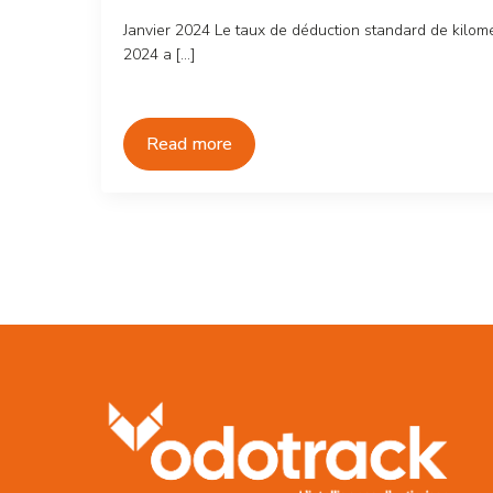
Janvier 2024 Le taux de déduction standard de kilom
2024 a […]
Read more