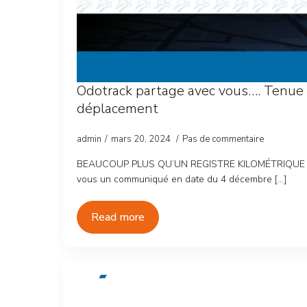
Odotrack partage avec vous…. Tenue 
déplacement
admin
mars 20, 2024
Pas de commentaire
BEAUCOUP PLUS QU’UN REGISTRE KILOMÉTRIQUE 
vous un communiqué en date du 4 décembre […]
Read more