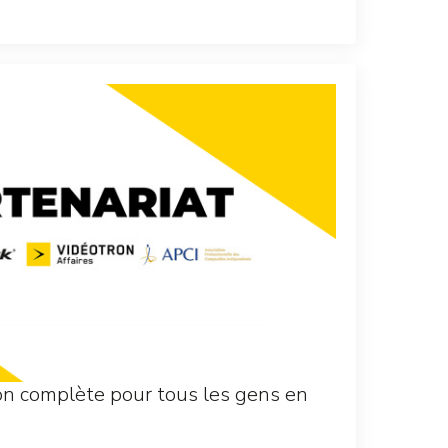
ion complète pour tous les gens en