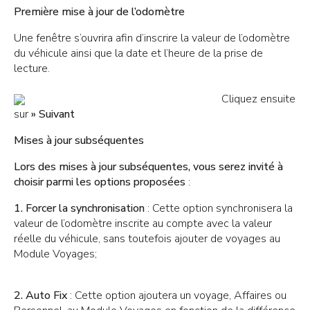
Première mise à jour de l’odomètre
Une fenêtre s’ouvrira afin d’inscrire la valeur de l’odomètre
du véhicule ainsi que la date et l’heure de la prise de
lecture.
Cliquez ensuite
sur
» Suivant
Mises à jour subséquentes
Lors des mises à jour subséquentes, vous serez invité à
choisir parmi les options proposées
:
1.
Forcer la synchronisation
: Cette option synchronisera la
valeur de l’odomètre inscrite au compte avec la valeur
réelle du véhicule, sans toutefois ajouter de voyages au
Module Voyages;
2.
Auto Fix
: Cette option ajoutera un voyage, Affaires ou