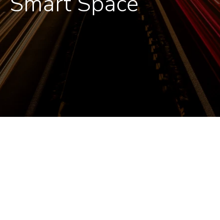
Smart Space