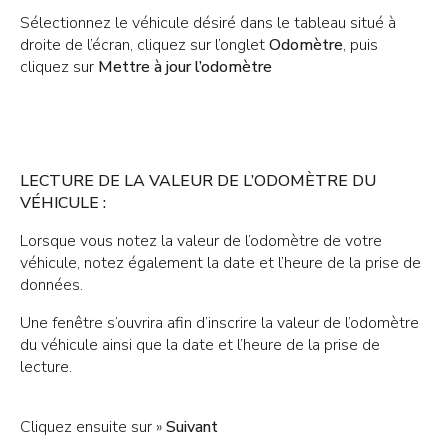
Sélectionnez le véhicule désiré dans le tableau situé à
droite de l’écran, cliquez sur l’onglet
Odomètre
, puis
cliquez sur
Mettre à jour l’odomètre
LECTURE DE LA VALEUR DE L’ODOMÈTRE DU
VÉHICULE :
Lorsque vous notez la valeur de l’odomètre de votre
véhicule, notez également la date et l’heure de la prise de
données.
Une fenêtre s’ouvrira afin d’inscrire la valeur de l’odomètre
du véhicule ainsi que la date et l’heure de la prise de
lecture.
Cliquez ensuite sur »
Suivant