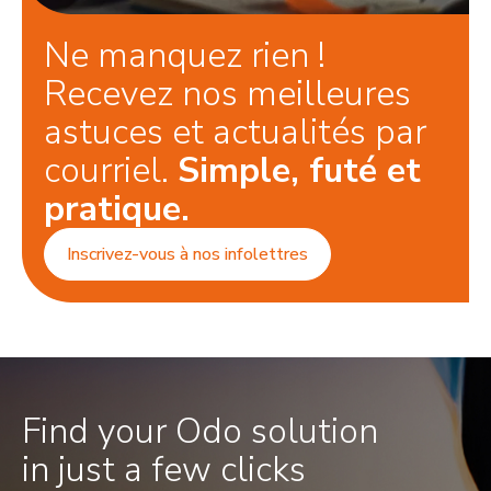
Ne manquez rien !
Recevez nos meilleures
astuces et actualités par
courriel.
Simple, futé et
pratique.
Inscrivez-vous à nos infolettres
Find your Odo solution
in just a few clicks