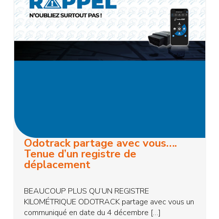
Odotrack partage avec vous….
Tenue d’un registre de
déplacement
BEAUCOUP PLUS QU’UN REGISTRE
KILOMÉTRIQUE ODOTRACK partage avec vous un
communiqué en date du 4 décembre […]