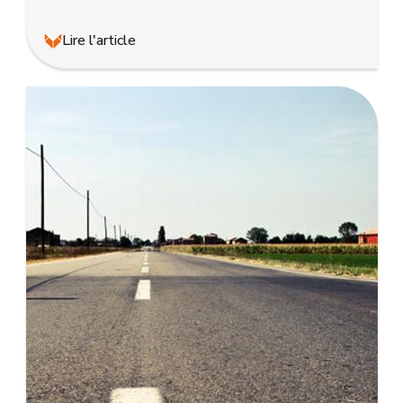
Lire l'article