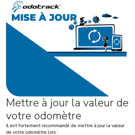
Mettre à jour la valeur de
votre odomètre
Il est fortement recommandé de mettre à jour la valeur
de votre odomètre lors :