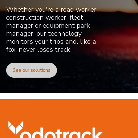
Whether you're a road worker,
construction worker, fleet
manager or equipment park
manager, our technology
monitors your trips and, like a
fox, never loses track.
See our solutions