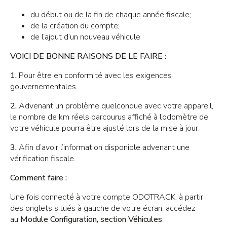
du début ou de la fin de chaque année fiscale;
de la création du compte;
de l’ajout d’un nouveau véhicule
VOICI DE BONNE RAISONS DE LE FAIRE :
1.
Pour être en conformité avec les exigences
gouvernementales.
2.
Advenant un problème quelconque avec votre appareil,
le nombre de km réels parcourus affiché à l’odomètre de
votre véhicule pourra être ajusté lors de la mise à jour.
3.
Afin d’avoir l’information disponible advenant une
vérification fiscale.
Comment faire :
Une fois connecté à votre compte ODOTRACK, à partir
des onglets situés à gauche de votre écran, accédez
au
Module Configuration, section Véhicules
.