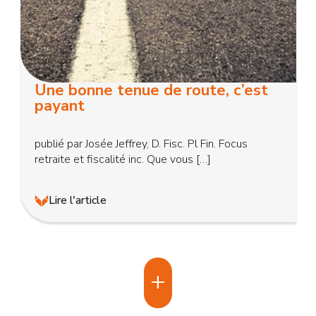
Une bonne tenue de route, c’est
payant
publié par Josée Jeffrey, D. Fisc. Pl Fin. Focus
retraite et fiscalité inc. Que vous […]
Lire l'article
+