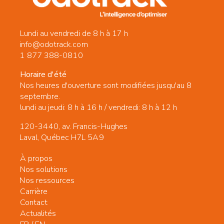
Lundi au vendredi de 8 h à 17 h
info@odotrack.com
1 877 388-0810
Horaire d'été
Nos heures d'ouverture sont modifiées jusqu'au 8
septembre.
lundi au jeudi: 8 h à 16 h / vendredi: 8 h à 12 h
120-3440, av. Francis-Hughes
Laval, Québec H7L 5A9
À propos
Nos solutions
Nos ressources
Carrière
Contact
Actualités