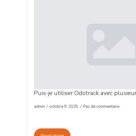
Puis-je utiliser Odotrack avec plusieu
admin
octobre 9, 2025
Pas de commentaire
Read more