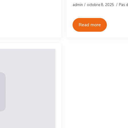
admin
octobre 8, 2025
Pas 
Read more