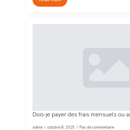
Dois-je payer des frais mensuels ou 
admin
octobre 8, 2025
Pas de commentaire