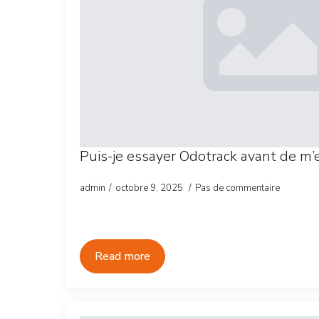
Puis-je essayer Odotrack avant de m’
admin
octobre 9, 2025
Pas de commentaire
Read more