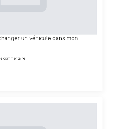
changer un véhicule dans mon
de commentaire