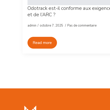
Odotrack est-il conforme aux exige
et de l’ARC ?
admin
octobre 7, 2025
Pas de commentaire
Read more