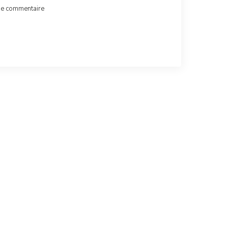
de commentaire