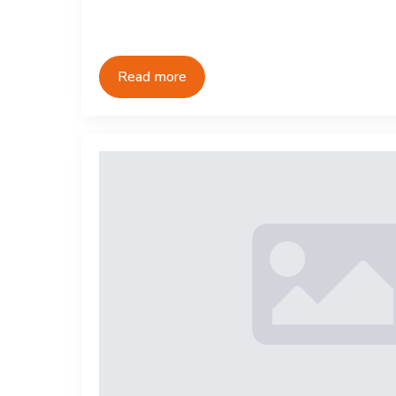
Read more