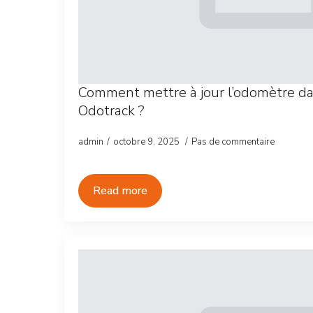
Comment mettre à jour l’odomètre 
Odotrack ?
admin
octobre 9, 2025
Pas de commentaire
Read more