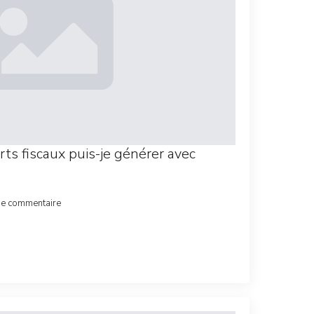
ts fiscaux puis-je générer avec
de commentaire