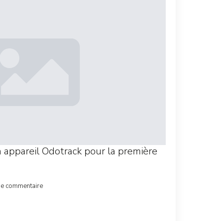
appareil Odotrack pour la première
de commentaire