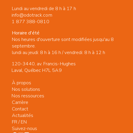
Lundi au vendredi de 8 h à 17 h
info@odotrack.com
1 877 388-0810
Horaire d'été
Nos heures d'ouverture sont modifiées jusqu'au 8
septembre.
lundi au jeudi: 8 h à 16 h / vendredi: 8 h à 12 h
120-3440, av. Francis-Hughes
Laval, Québec H7L 5A9
À propos
Nos solutions
Nos ressources
Carrière
Contact
Actualités
FR
/
EN
Suivez-nous