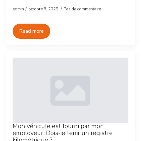
admin
octobre 9, 2025
Pas de commentaire
Read more
Mon véhicule est fourni par mon
employeur. Dois-je tenir un registre
kilométrique ?