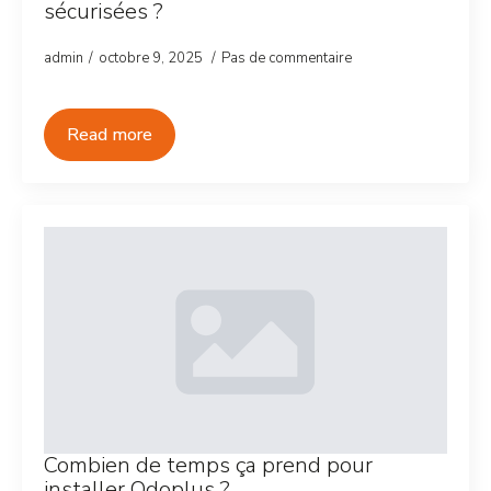
sécurisées ?
admin
octobre 9, 2025
Pas de commentaire
Read more
Combien de temps ça prend pour
installer Odoplus ?