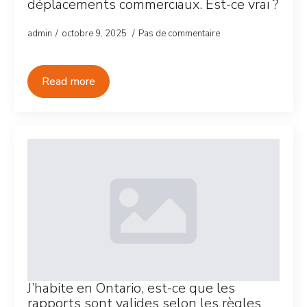
déplacements commerciaux. Est-ce vrai ?
admin
octobre 9, 2025
Pas de commentaire
Read more
J’habite en Ontario, est-ce que les
rapports sont valides selon les règles