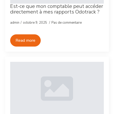
Est-ce que mon comptable peut accéder
directement à mes rapports Odotrack ?
admin
octobre 9, 2025
Pas de commentaire
Read more