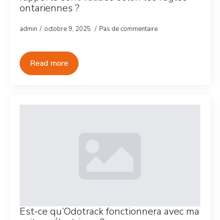
ontariennes ?
admin
octobre 9, 2025
Pas de commentaire
Read more
Est-ce qu’Odotrack fonctionnera avec ma