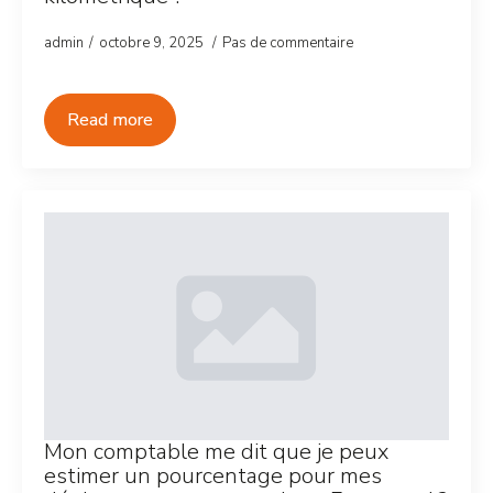
admin
octobre 9, 2025
Pas de commentaire
Read more
Mon comptable me dit que je peux
estimer un pourcentage pour mes