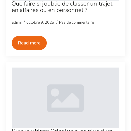
Que faire si j’oublie de classer un trajet
en affaires ou en personnel ?
admin
octobre 9, 2025
Pas de commentaire
Read more