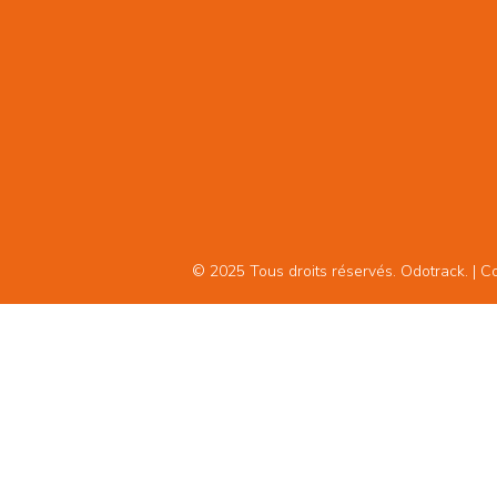
© 2025 Tous droits réservés. Odotrack. | Con