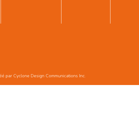
réé par
Cyclone Design Communications Inc.