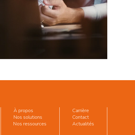
À propos
Carrière
Nos solutions
Contact
Nos ressources
Actualités