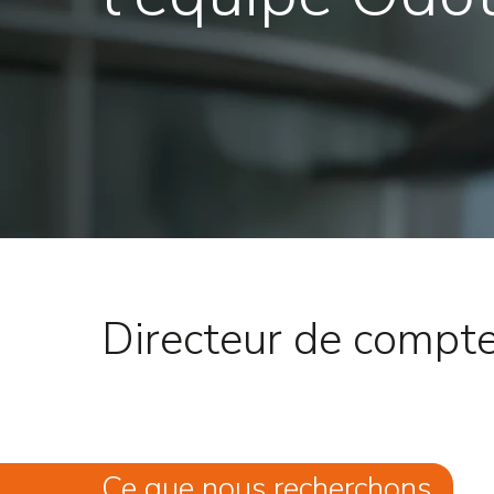
Directeur de compt
Ce que nous recherchons