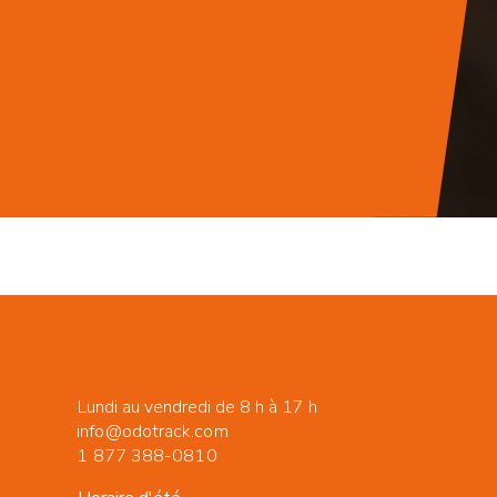
Lundi au vendredi de 8 h à 17 h
info@odotrack.com
1 877 388-0810