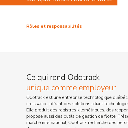
Rôles et responsabilités
Ce qui rend Odotrack
unique comme employeur
Odotrack est une entreprise technologique québéc
croissance, offrant des solutions alliant technologie
Elle produit des registres kilométriques, des rappo
propose aussi des outils de gestion de flotte. Prés
marché international, Odotrack recherche des pers