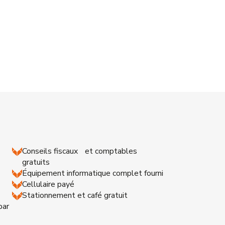
Conseils fiscaux et comptables
gratuits
Équipement informatique complet fourni
Cellulaire payé
Stationnement et café gratuit
par