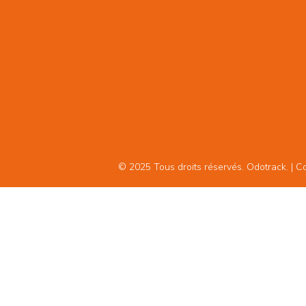
© 2025 Tous droits réservés. Odotrack. | Con