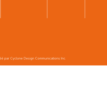
réé par
Cyclone Design Communications Inc.