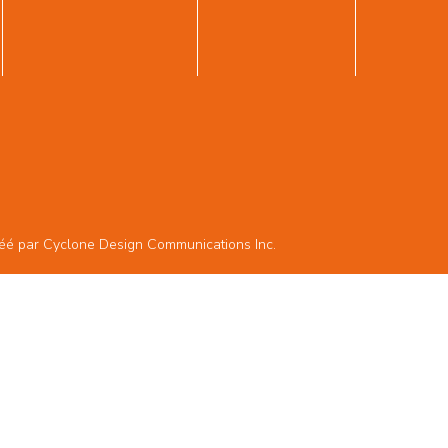
réé par
Cyclone Design Communications Inc.