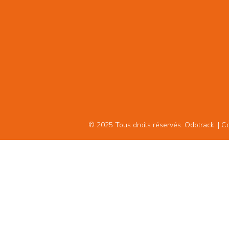
© 2025 Tous droits réservés. Odotrack. | Con