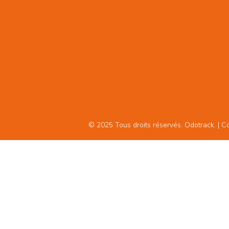
© 2025 Tous droits réservés. Odotrack. | Con