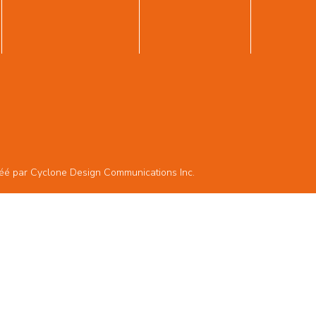
réé par
Cyclone Design Communications Inc.