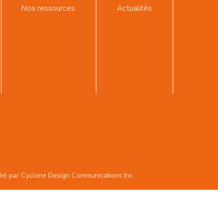
Nos ressources
Actualités
réé par
Cyclone Design Communications Inc.