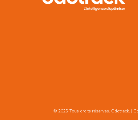
© 2025 Tous droits réservés. Odotrack. | Con