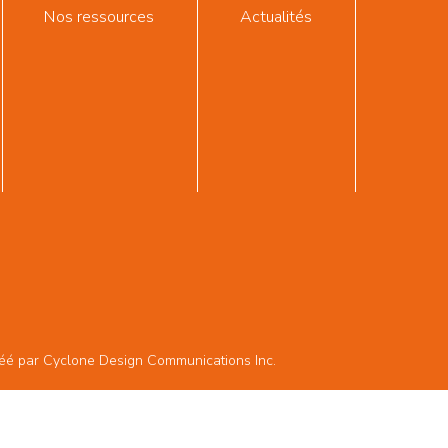
Nos ressources
Actualités
réé par
Cyclone Design Communications Inc.