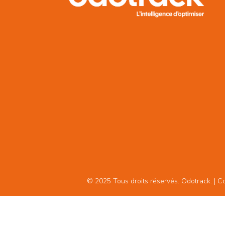
© 2025 Tous droits réservés. Odotrack. | Con