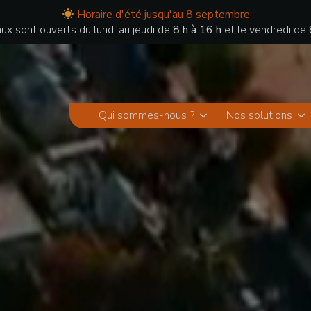
Horaire d'été jusqu'au 8 septembre
ux sont ouverts du lundi au jeudi de
8 h à 16 h
et le vendredi de
Qui sommes-nous ?
Nos solutions