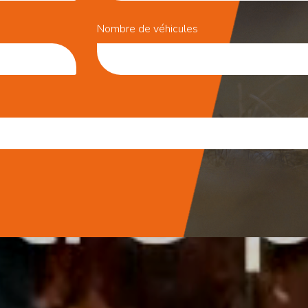
Nombre de véhicules