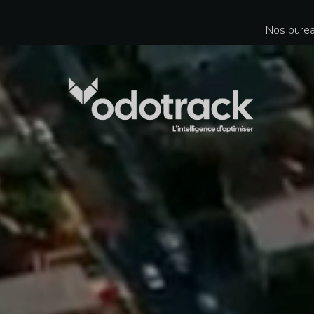
Nos burea