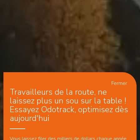
Travailleurs de la route, ne
laissez plus un sou sur la table !
Essayez Odotrack, optimisez dès
aujourd'hui
Vous laissez filer des milliers de dollars chaque année.