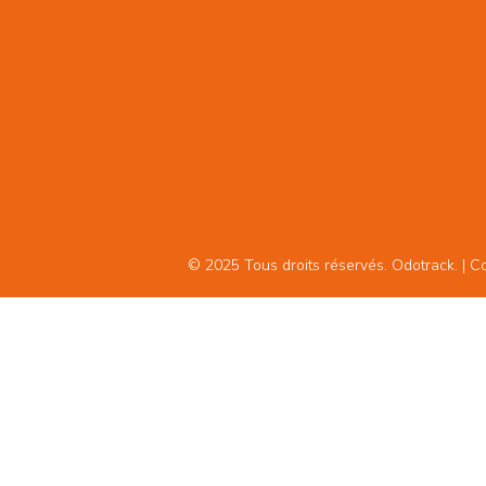
© 2025 Tous droits réservés. Odotrack. | Con