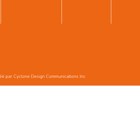
réé par
Cyclone Design Communications Inc.