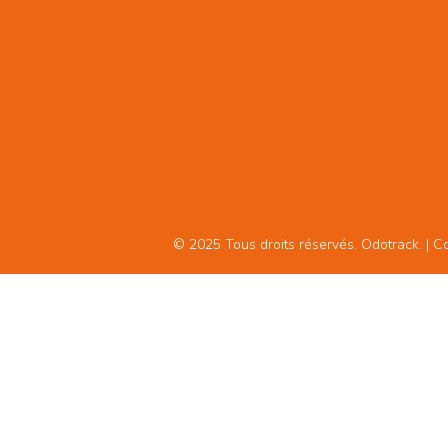
© 2025 Tous droits réservés. Odotrack. | Con