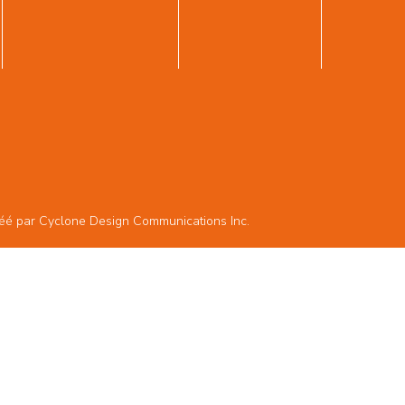
réé par
Cyclone Design Communications Inc.