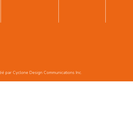
réé par
Cyclone Design Communications Inc.