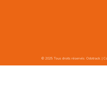
© 2025 Tous droits réservés. Odotrack. | Con