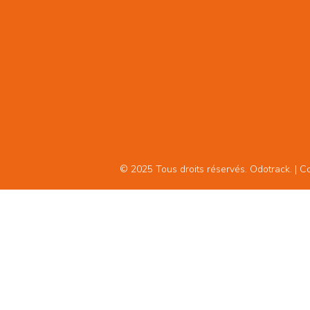
© 2025 Tous droits réservés. Odotrack. | Con