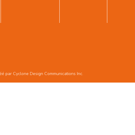
réé par
Cyclone Design Communications Inc.