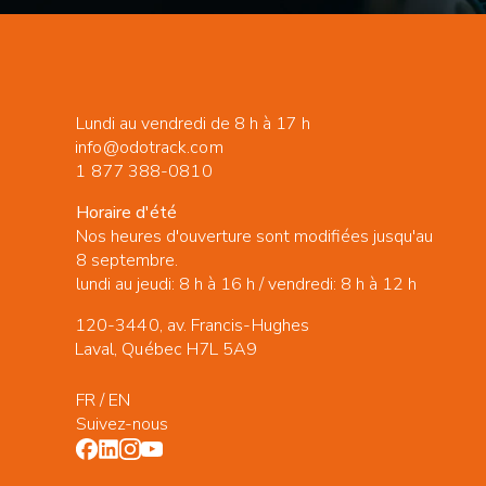
Lundi au vendredi de 8 h à 17 h
info@odotrack.com
1 877 388-0810
Horaire d'été
Nos heures d'ouverture sont modifiées jusqu'au
8 septembre.
lundi au jeudi: 8 h à 16 h / vendredi: 8 h à 12 h
120-3440, av. Francis-Hughes
Laval, Québec H7L 5A9
FR
/
EN
Suivez-nous