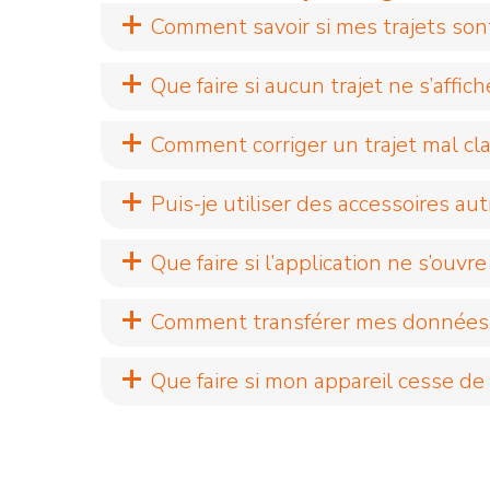
Comment savoir si mes trajets sont
Que faire si aucun trajet ne s’aff
Comment corriger un trajet mal cl
Puis-je utiliser des accessoires au
Que faire si l’application ne s’ouvre
Comment transférer mes données d
Que faire si mon appareil cesse de