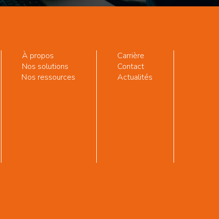
À propos
Carrière
Nos solutions
Contact
Nos ressources
Actualités