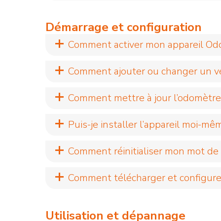
Démarrage et configuration
Comment activer mon appareil Odot
Comment ajouter ou changer un v
Comment mettre à jour l’odomètr
Puis-je installer l’appareil moi-mê
Comment réinitialiser mon mot de
Comment télécharger et configurer
Utilisation et dépannage