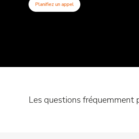
Planifiez un appel
Les questions fréquemment 