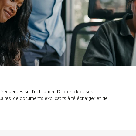
fréquentes sur l’utilisation d’Odotrack et ses
laires, de documents explicatifs à télécharger et de