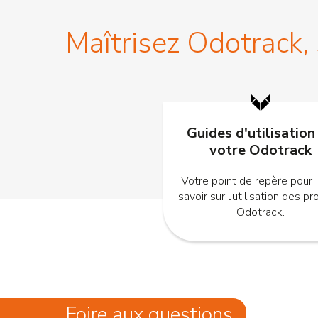
Maîtrisez Odotrack,
Guides d'utilisation
votre Odotrack
Votre point de repère pour
savoir sur l'utilisation des pr
Odotrack.
Foire aux questions