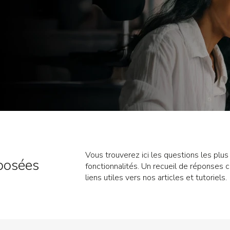
Vous trouverez ici les questions les plus 
posées
fonctionnalités. Un recueil de réponses c
liens utiles vers nos articles et tutoriels.